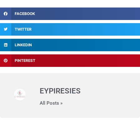
FACEBOOK
TWITTER
LINKEDIN
PINTEREST
EYPIRESIES
All Posts »