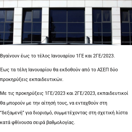
Βγαίνουν έως το τέλος Ιανουαρίου 1ΓΕ και 2ΓΕ/2023.
Έως τα τέλη Ιανουαρίου θα εκδοθούν από το ΑΣΕΠ δύο
προκηρύξεις εκπαιδευτικών.
Με τις προκηρύξεις 1ΓΕ/2023 και 2ΓΕ/2023, εκπαιδευτικοί
θα μπορούν με την αίτησή τους, να ενταχθούν στη
“δεξαμενή” για διορισμό, συμμετέχοντας στη σχετική λίστα
κατά φθίνουσα σειρά βαθμολογίας.