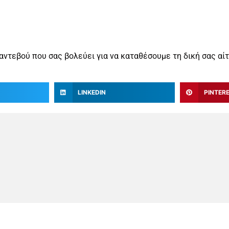
ραντεβού που σας βολεύει για να καταθέσουμε τη δική σας αί
LINKEDIN
PINTER