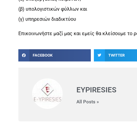
(β) υπολογιστικών φύλλων και
(γ) υπηρεσιών διαδικτύου
Επικοινωνήστε μαζί μας και εμείς θα κλείσουμε το 
FACEBOOK
TWITTER
EYPIRESIES
All Posts »