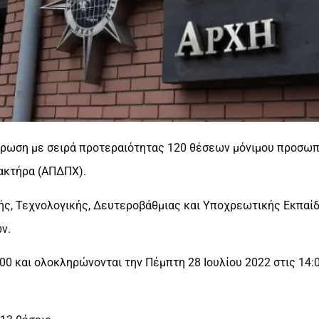
ωση με σειρά προτεραιότητας 120 θέσεων μόνιμου προσωπικ
ακτήρα (ΑΠΔΠΧ).
ής, Τεχνολογικής, Δευτεροβάθμιας και Υποχρεωτικής Εκπαίδ
ν.
:00 και ολοκληρώνονται την Πέμπτη 28 Ιουλίου 2022 στις 14:0