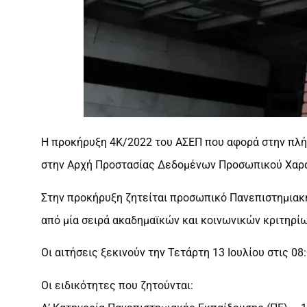
H προκήρυξη 4Κ/2022 του ΑΣΕΠ που αφορά στην πλήρ
στην Αρχή Προστασίας Δεδομένων Προσωπικού Χαρ
Στην προκήρυξη ζητείται προσωπικό Πανεπιστημιακ
από μία σειρά ακαδημαϊκών και κοινωνικών κριτηρίω
Οι αιτήσεις ξεκινούν την Τετάρτη 13 Ιουλίου στις 08
Οι ειδικότητες που ζητούνται: