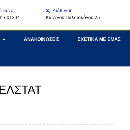
έφωνο
Διέθυνση
41601234
Κων/νου Παλαιολόγου 25
ΑΝΑΚΟΙΝΩΣΕΙΣ
ΣΧΕΤΙΚΑ ΜΕ ΕΜΑΣ
ν ΕΛΣΤΑΤ