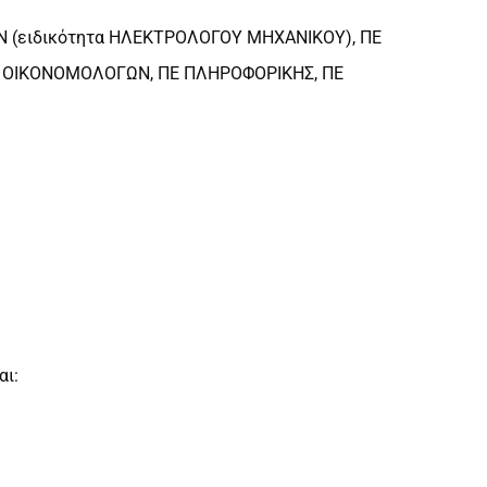
Ν (ειδικότητα ΗΛΕΚΤΡΟΛΟΓΟΥ ΜΗΧΑΝΙΚΟΥ), ΠΕ
Ε ΟΙΚΟΝΟΜΟΛΟΓΩΝ, ΠΕ ΠΛΗΡΟΦΟΡΙΚΗΣ, ΠΕ
αι: