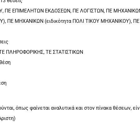
113 θέσεις
ΟΥ, ΠΕ ΕΠΙΜΕΛΗΤΩΝ ΕΚΔΟΣΕΩΝ, ΠΕ ΛΟΓΙΣΤΩΝ, ΠΕ ΜΗΧΑΝΙΚΩ
, ΠΕ ΜΗΧΑΝΙΚΩΝ (ειδικότητα ΠΟΛΙ ΤΙΚΟΥ ΜΗΧΑΝΙΚΟΥ), Π
σεις
 ΤΕ ΠΛΗΡΟΦΟΡΙΚΗΣ, ΤΕ ΣΤΑΤΙΣΤΙΚΩΝ
 θέση
έση
νται, όπως φαίνεται αναλυτικά και στον πίνακα θέσεων, είν
Άριστη)