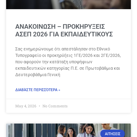
ΑΝΑΚΟΙΝΩΣΗ – ΠΡΟΚΗΡΥΞΕΙΣ
ΑΣΕΠ 2026 ΓΙΑ ΕΚΠΑΙΔΕΥΤΙΚΟΥΣ
Σας ενημερώνουμε ότι απεστάλησαν στο Εθνικό
Τυπογραφείο οι προκηρύξεις 1ΓΕ/2026 και 2ΓΕ/2026,
που αφορούν την κατάταξη υποψήφιων
εκπαιδευτικών κατηγορίας Π.Ε. σε Πρωτοβάθμια και
Δευτεροβάθμια Γενική
ΔΙΑΒΆΣΤΕ ΠΕΡΙΣΣΌΤΕΡΑ »
May 4, 2026
No Comments
ΑΙΤΗΣΕΙΣ