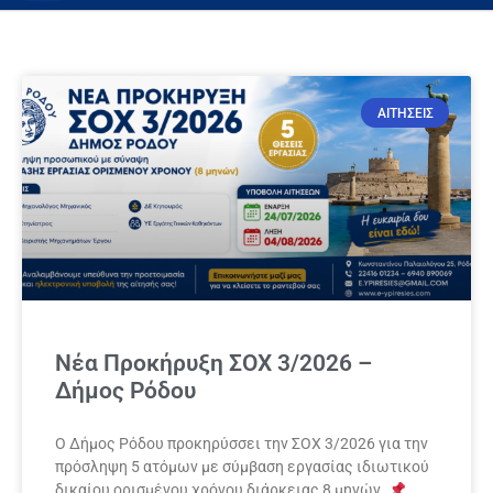
ΑΙΤΗΣΕΙΣ
Νέα Προκήρυξη ΣΟΧ 3/2026 –
Δήμος Ρόδου
Ο Δήμος Ρόδου προκηρύσσει την ΣΟΧ 3/2026 για την
πρόσληψη 5 ατόμων με σύμβαση εργασίας ιδιωτικού
δικαίου ορισμένου χρόνου διάρκειας 8 μηνών.