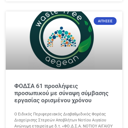
ΑΙΤΗΣΕΙΣ
ΦΟΔΣΑ 61 προσλήψεις
προσωπικού με σύναψη σύμβασης
εργασίας ορισμένου χρόνου
Ο Ειδικός Περιφερειακός Διαβαθμιδικός Φορέας
Διαχείρισης Στερεών Αποβλήτων Νοτίου Αιγαίου
Ανώνυμη εταιρεία με δ.τ. «ΦΟ.Δ.Σ.Α. ΝΟΤΙΟΥ ΑΙΓΑΙΟΥ