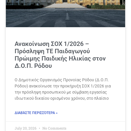
Ανακοίνωση ΣΟΧ 1/2026 –
Πρόσληψη ΤΕ Παιδαγωγού
Πρώιμης Παιδικής Ηλικίας στον
Δ.Ο.Π. Ρόδου
Ο Δημοτικός Οργανισμός Προνοίας Ρόδου (Δ.Ο.Π.
Ρόδου) ανακοίνωσε την προκήρυξη ΣΟΧ 1/2026 για
την πρόσληψη προσωπικού με σύμβαση εργασίας
ιδιωτικού δικαίου ορισμένου χρόνου, στο πλαίσιο
ΔΙΑΒΆΣΤΕ ΠΕΡΙΣΣΌΤΕΡΑ »
July 20, 2026
No Comments