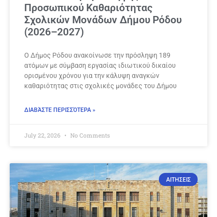
Προσωπικού Καθαριότητας
Σχολικών Μονάδων Δήμου Ρόδου
(2026–2027)
Ο Δήμος Ρόδου ανακοίνωσε την πρόσληψη 189
ατόμων με σύμβαση εργασίας ιδιωτικού δικαίου
ορισμένου χρόνου για την κάλυψη αναγκών
καθαριότητας στις σχολικές μονάδες του Δήμου
ΔΙΑΒΆΣΤΕ ΠΕΡΙΣΣΌΤΕΡΑ »
July 22, 2026
No Comments
ΑΙΤΗΣΕΙΣ