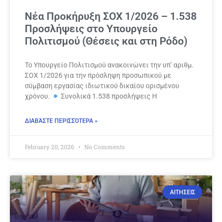
Νέα Προκήρυξη ΣΟΧ 1/2026 – 1.538
Προσλήψεις στο Υπουργείο
Πολιτισμού (Θέσεις και στη Ρόδο)
Το Υπουργείο Πολιτισμού ανακοινώνει την υπ’ αριθμ.
ΣΟΧ 1/2026 για την πρόσληψη προσωπικού με
σύμβαση εργασίας ιδιωτικού δικαίου ορισμένου
χρόνου.
Συνολικά 1.538 προσλήψεις Η
ΔΙΑΒΆΣΤΕ ΠΕΡΙΣΣΌΤΕΡΑ »
February 20, 2026
No Comments
ΑΙΤΗΣΕΙΣ