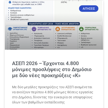
ΑΙΤΗΣΕΙΣ
ΑΣΕΠ 2026 – Έρχονται 4.800
μόνιμες προσλήψεις στο Δημόσιο
με δύο νέες προκηρύξεις «Κ»
Με δύο μεγάλες προκηρύξεις του ΑΣΕΠ αναμένεται
να ανοίξουν περίπου 4.800 μόνιμες θέσεις εργασίας
στο Δημόσιο, δίνοντας την ευκαιρία σε υποψηφίους
όλων των βαθμίδων εκπαίδευσης