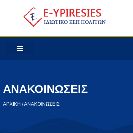
ΑΝΑΚΟΙΝΩΣΕΙΣ
ΑΡΧΙΚΗ / ΑΝΑΚΟΙΝΩΣΕΙΣ