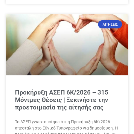
ΑΙΤΗΣΕΙΣ
Προκήρυξη ΑΣΕΠ 6Κ/2026 – 315
Μόνιμες Θέσεις | Ξεκινήστε την
προετοιμασία της αίτησής σας
Το ΑΣΕΠ γνωστοποίησε ότι η Προκήρυξη 6Κ/2026
απεστάλη στο Εθνικό Τυπογραφείο για δημοσίευση. Η