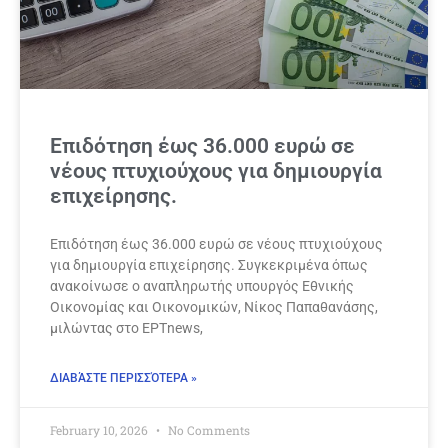
Επιδότηση έως 36.000 ευρώ σε
νέους πτυχιούχους για δημιουργία
επιχείρησης.
Επιδότηση έως 36.000 ευρώ σε νέους πτυχιούχους
για δημιουργία επιχείρησης. Συγκεκριμένα όπως
ανακοίνωσε ο αναπληρωτής υπουργός Εθνικής
Οικονομίας και Οικονομικών, Νίκος Παπαθανάσης,
μιλώντας στο ΕΡΤnews,
ΔΙΑΒΆΣΤΕ ΠΕΡΙΣΣΌΤΕΡΑ »
February 10, 2026
No Comments