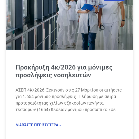
Προκήρυξη 4κ/2026 για μόνιμες
προσλήψεις νοσηλευτών
ΑΣΕΠ 4Κ/2026: Ξεκινούν στις 27 Μαρτίου οι αιτήσεις
για 1.654 μόνιμες προσλήψεις. Πλήρωση με σειρά
προτεραιότητας χιλίων εξακοσίων πενήντα
τεσσάρων (1654) θέσεων μόνιμου προσωπικού σε
ΔΙΑΒΆΣΤΕ ΠΕΡΙΣΣΌΤΕΡΑ »