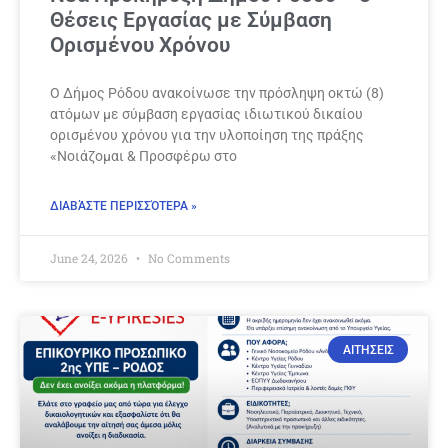
Θέσεις Εργασίας με Σύμβαση
Ορισμένου Χρόνου
Ο Δήμος Ρόδου ανακοίνωσε την πρόσληψη οκτώ (8)
ατόμων με σύμβαση εργασίας ιδιωτικού δικαίου
ορισμένου χρόνου για την υλοποίηση της πράξης
«Νοιάζομαι & Προσφέρω στο
ΔΙΑΒΆΣΤΕ ΠΕΡΙΣΣΌΤΕΡΑ »
June 24, 2026
No Comments
ΑΙΤΗΣΕΙΣ