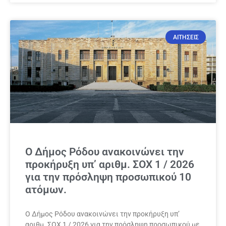
ΑΙΤΗΣΕΙΣ
Ο Δήμος Ρόδου ανακοινώνει την
προκήρυξη υπ’ αριθμ. ΣΟΧ 1 / 2026
για την πρόσληψη προσωπικού 10
ατόμων.
Ο Δήμος Ρόδου ανακοινώνει την προκήρυξη υπ’
αριθμ. ΣΟΧ 1 / 2026 για την πρόσληψη προσωπικού με