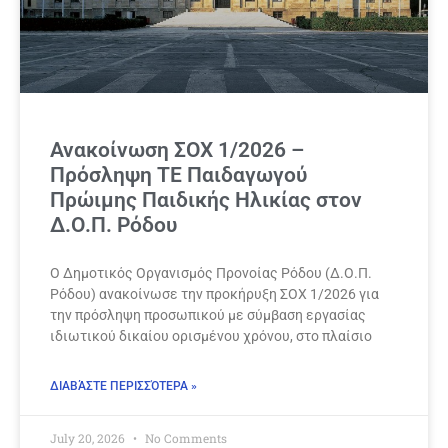
Ανακοίνωση ΣΟΧ 1/2026 –
Πρόσληψη ΤΕ Παιδαγωγού
Πρώιμης Παιδικής Ηλικίας στον
Δ.Ο.Π. Ρόδου
Ο Δημοτικός Οργανισμός Προνοίας Ρόδου (Δ.Ο.Π.
Ρόδου) ανακοίνωσε την προκήρυξη ΣΟΧ 1/2026 για
την πρόσληψη προσωπικού με σύμβαση εργασίας
ιδιωτικού δικαίου ορισμένου χρόνου, στο πλαίσιο
ΔΙΑΒΆΣΤΕ ΠΕΡΙΣΣΌΤΕΡΑ »
July 20, 2026
No Comments