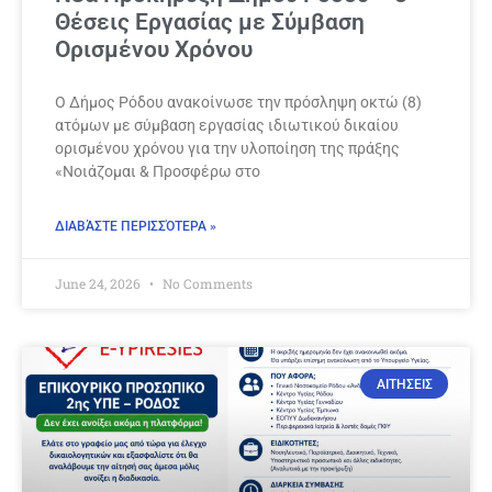
Θέσεις Εργασίας με Σύμβαση
Ορισμένου Χρόνου
Ο Δήμος Ρόδου ανακοίνωσε την πρόσληψη οκτώ (8)
ατόμων με σύμβαση εργασίας ιδιωτικού δικαίου
ορισμένου χρόνου για την υλοποίηση της πράξης
«Νοιάζομαι & Προσφέρω στο
ΔΙΑΒΆΣΤΕ ΠΕΡΙΣΣΌΤΕΡΑ »
June 24, 2026
No Comments
ΑΙΤΗΣΕΙΣ