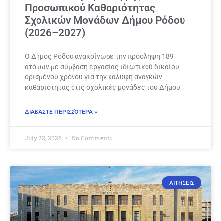
Προσωπικού Καθαριότητας
Σχολικών Μονάδων Δήμου Ρόδου
(2026–2027)
Ο Δήμος Ρόδου ανακοίνωσε την πρόσληψη 189
ατόμων με σύμβαση εργασίας ιδιωτικού δικαίου
ορισμένου χρόνου για την κάλυψη αναγκών
καθαριότητας στις σχολικές μονάδες του Δήμου
ΔΙΑΒΆΣΤΕ ΠΕΡΙΣΣΌΤΕΡΑ »
July 22, 2026
No Comments
ΑΙΤΗΣΕΙΣ