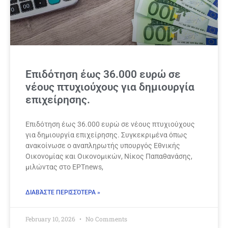
Επιδότηση έως 36.000 ευρώ σε
νέους πτυχιούχους για δημιουργία
επιχείρησης.
Επιδότηση έως 36.000 ευρώ σε νέους πτυχιούχους
για δημιουργία επιχείρησης. Συγκεκριμένα όπως
ανακοίνωσε ο αναπληρωτής υπουργός Εθνικής
Οικονομίας και Οικονομικών, Νίκος Παπαθανάσης,
μιλώντας στο ΕΡΤnews,
ΔΙΑΒΆΣΤΕ ΠΕΡΙΣΣΌΤΕΡΑ »
February 10, 2026
No Comments