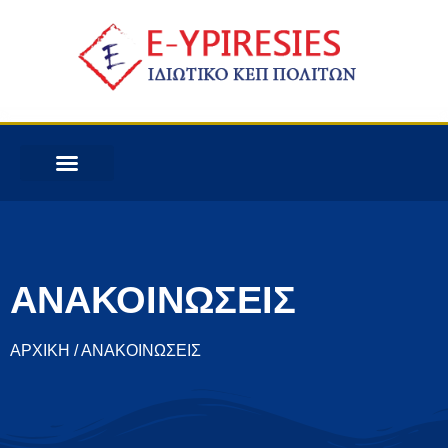
ΑΝΑΚΟΙΝΩΣΕΙΣ
ΑΡΧΙΚΗ / ΑΝΑΚΟΙΝΩΣΕΙΣ