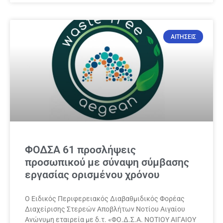
ΑΙΤΗΣΕΙΣ
ΦΟΔΣΑ 61 προσλήψεις
προσωπικού με σύναψη σύμβασης
εργασίας ορισμένου χρόνου
Ο Ειδικός Περιφερειακός Διαβαθμιδικός Φορέας
Διαχείρισης Στερεών Αποβλήτων Νοτίου Αιγαίου
Ανώνυμη εταιρεία με δ.τ. «ΦΟ.Δ.Σ.Α. ΝΟΤΙΟΥ ΑΙΓΑΙΟΥ