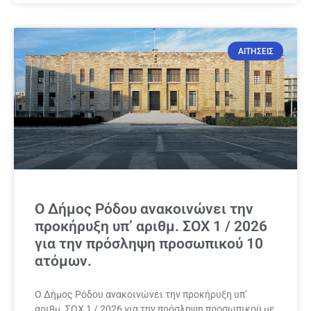
ΑΙΤΗΣΕΙΣ
Ο Δήμος Ρόδου ανακοινώνει την
προκήρυξη υπ’ αριθμ. ΣΟΧ 1 / 2026
για την πρόσληψη προσωπικού 10
ατόμων.
Ο Δήμος Ρόδου ανακοινώνει την προκήρυξη υπ’
αριθμ. ΣΟΧ 1 / 2026 για την πρόσληψη προσωπικού με