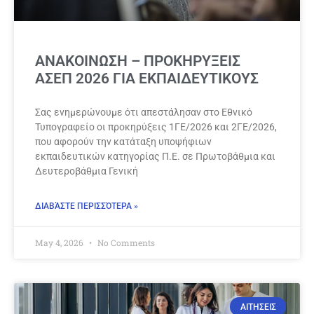
ΑΝΑΚΟΙΝΩΣΗ – ΠΡΟΚΗΡΥΞΕΙΣ
ΑΣΕΠ 2026 ΓΙΑ ΕΚΠΑΙΔΕΥΤΙΚΟΥΣ
Σας ενημερώνουμε ότι απεστάλησαν στο Εθνικό
Τυπογραφείο οι προκηρύξεις 1ΓΕ/2026 και 2ΓΕ/2026,
που αφορούν την κατάταξη υποψήφιων
εκπαιδευτικών κατηγορίας Π.Ε. σε Πρωτοβάθμια και
Δευτεροβάθμια Γενική
ΔΙΑΒΆΣΤΕ ΠΕΡΙΣΣΌΤΕΡΑ »
May 4, 2026
No Comments
ΑΙΤΗΣΕΙΣ