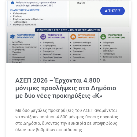
ΑΙΤΗΣΕΙΣ
ΑΣΕΠ 2026 – Έρχονται 4.800
μόνιμες προσλήψεις στο Δημόσιο
με δύο νέες προκηρύξεις «Κ»
Με δύο μεγάλες προκηρύξεις του ΑΣΕΠ αναμένεται
να ανοίξουν περίπου 4.800 μόνιμες θέσεις εργασίας
στο Δημόσιο, δίνοντας την ευκαιρία σε υποψηφίους
όλων των βαθμίδων εκπαίδευσης