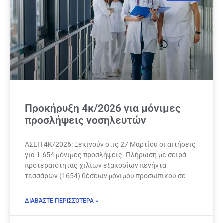
Προκήρυξη 4κ/2026 για μόνιμες
προσλήψεις νοσηλευτών
ΑΣΕΠ 4Κ/2026: Ξεκινούν στις 27 Μαρτίου οι αιτήσεις
για 1.654 μόνιμες προσλήψεις. Πλήρωση με σειρά
προτεραιότητας χιλίων εξακοσίων πενήντα
τεσσάρων (1654) θέσεων μόνιμου προσωπικού σε
ΔΙΑΒΆΣΤΕ ΠΕΡΙΣΣΌΤΕΡΑ »