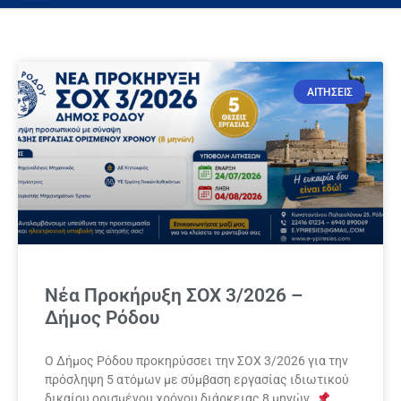
ΑΙΤΗΣΕΙΣ
Νέα Προκήρυξη ΣΟΧ 3/2026 –
Δήμος Ρόδου
Ο Δήμος Ρόδου προκηρύσσει την ΣΟΧ 3/2026 για την
πρόσληψη 5 ατόμων με σύμβαση εργασίας ιδιωτικού
δικαίου ορισμένου χρόνου διάρκειας 8 μηνών.