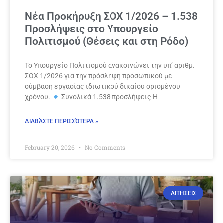
Νέα Προκήρυξη ΣΟΧ 1/2026 – 1.538
Προσλήψεις στο Υπουργείο
Πολιτισμού (Θέσεις και στη Ρόδο)
Το Υπουργείο Πολιτισμού ανακοινώνει την υπ’ αριθμ.
ΣΟΧ 1/2026 για την πρόσληψη προσωπικού με
σύμβαση εργασίας ιδιωτικού δικαίου ορισμένου
χρόνου.
Συνολικά 1.538 προσλήψεις Η
ΔΙΑΒΆΣΤΕ ΠΕΡΙΣΣΌΤΕΡΑ »
February 20, 2026
No Comments
ΑΙΤΗΣΕΙΣ