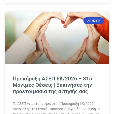
ΑΙΤΗΣΕΙΣ
Προκήρυξη ΑΣΕΠ 6Κ/2026 – 315
Μόνιμες Θέσεις | Ξεκινήστε την
προετοιμασία της αίτησής σας
Το ΑΣΕΠ γνωστοποίησε ότι η Προκήρυξη 6Κ/2026
απεστάλη στο Εθνικό Τυπογραφείο για δημοσίευση. Η