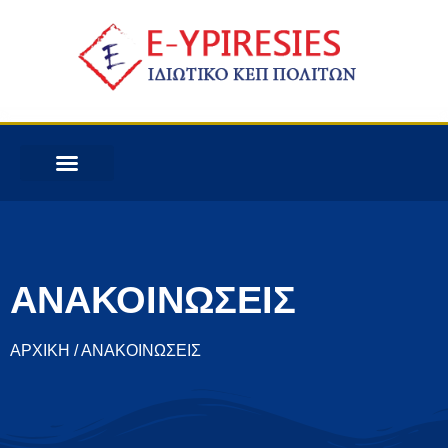
ΑΝΑΚΟΙΝΩΣΕΙΣ
ΑΡΧΙΚΗ / ΑΝΑΚΟΙΝΩΣΕΙΣ