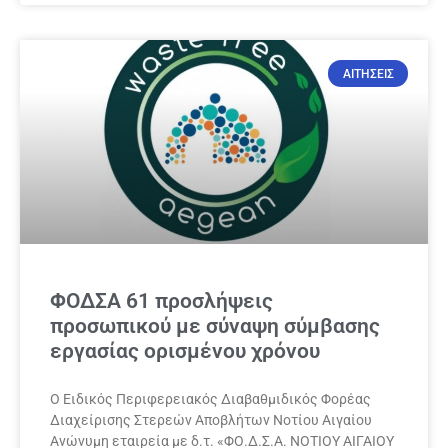
ΑΙΤΗΣΕΙΣ
ΦΟΔΣΑ 61 προσλήψεις
προσωπικού με σύναψη σύμβασης
εργασίας ορισμένου χρόνου
Ο Ειδικός Περιφερειακός Διαβαθμιδικός Φορέας
Διαχείρισης Στερεών Αποβλήτων Νοτίου Αιγαίου
Ανώνυμη εταιρεία με δ.τ. «ΦΟ.Δ.Σ.Α. ΝΟΤΙΟΥ ΑΙΓΑΙΟΥ