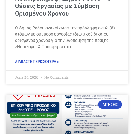
Θέσεις Εργασίας με Σύμβαση
Ορισμένου Χρόνου
Ο Δήμος Ρόδου ανακοίνωσε την πρόσληψη οκτώ (8)
ατόμων με σύμβαση εργασίας ιδιωτικού δικαίου
ορισμένου χρόνου για την υλοποίηση της πράξης
«Νοιάζομαι & Προσφέρω στο
ΔΙΑΒΆΣΤΕ ΠΕΡΙΣΣΌΤΕΡΑ »
June 24, 2026
No Comments
ΑΙΤΗΣΕΙΣ