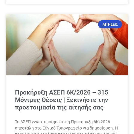
ΑΙΤΗΣΕΙΣ
Προκήρυξη ΑΣΕΠ 6Κ/2026 – 315
Μόνιμες Θέσεις | Ξεκινήστε την
προετοιμασία της αίτησής σας
Το ΑΣΕΠ γνωστοποίησε ότι η Προκήρυξη 6Κ/2026
απεστάλη στο Εθνικό Τυπογραφείο για δημοσίευση. Η