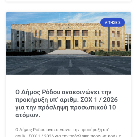
ΑΙΤΗΣΕΙΣ
Ο Δήμος Ρόδου ανακοινώνει την
προκήρυξη υπ’ αριθμ. ΣΟΧ 1 / 2026
για την πρόσληψη προσωπικού 10
ατόμων.
Ο Δήμος Ρόδου ανακοινώνει την προκήρυξη υπ’
αριθμ. ΣΟΧ 1 / 2026 για την πρόσληψη προσωπικού με