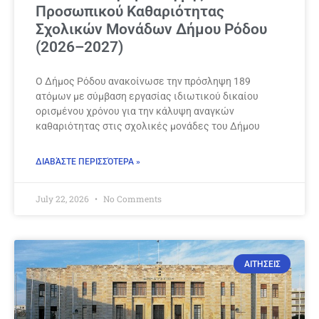
Προσωπικού Καθαριότητας
Σχολικών Μονάδων Δήμου Ρόδου
(2026–2027)
Ο Δήμος Ρόδου ανακοίνωσε την πρόσληψη 189
ατόμων με σύμβαση εργασίας ιδιωτικού δικαίου
ορισμένου χρόνου για την κάλυψη αναγκών
καθαριότητας στις σχολικές μονάδες του Δήμου
ΔΙΑΒΆΣΤΕ ΠΕΡΙΣΣΌΤΕΡΑ »
July 22, 2026
No Comments
ΑΙΤΗΣΕΙΣ