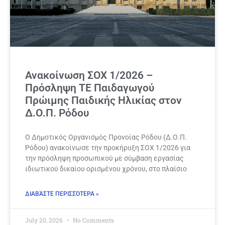
Ανακοίνωση ΣΟΧ 1/2026 –
Πρόσληψη ΤΕ Παιδαγωγού
Πρώιμης Παιδικής Ηλικίας στον
Δ.Ο.Π. Ρόδου
Ο Δημοτικός Οργανισμός Προνοίας Ρόδου (Δ.Ο.Π.
Ρόδου) ανακοίνωσε την προκήρυξη ΣΟΧ 1/2026 για
την πρόσληψη προσωπικού με σύμβαση εργασίας
ιδιωτικού δικαίου ορισμένου χρόνου, στο πλαίσιο
ΔΙΑΒΆΣΤΕ ΠΕΡΙΣΣΌΤΕΡΑ »
July 20, 2026
No Comments