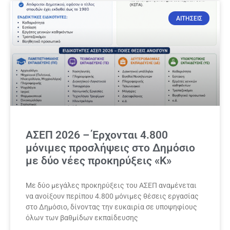
ΑΙΤΗΣΕΙΣ
ΑΣΕΠ 2026 – Έρχονται 4.800
μόνιμες προσλήψεις στο Δημόσιο
με δύο νέες προκηρύξεις «Κ»
Με δύο μεγάλες προκηρύξεις του ΑΣΕΠ αναμένεται
να ανοίξουν περίπου 4.800 μόνιμες θέσεις εργασίας
στο Δημόσιο, δίνοντας την ευκαιρία σε υποψηφίους
όλων των βαθμίδων εκπαίδευσης