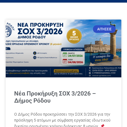
ΑΙΤΗΣΕΙΣ
Νέα Προκήρυξη ΣΟΧ 3/2026 –
Δήμος Ρόδου
Ο Δήμος Ρόδου προκηρύσσει την ΣΟΧ 3/2026 για την
πρόσληψη 5 ατόμων με σύμβαση εργασίας ιδιωτικού
δικαίου ορισμένου χρόνου διάρκειας 8 μηνών.