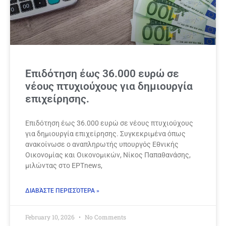
Επιδότηση έως 36.000 ευρώ σε
νέους πτυχιούχους για δημιουργία
επιχείρησης.
Επιδότηση έως 36.000 ευρώ σε νέους πτυχιούχους
για δημιουργία επιχείρησης. Συγκεκριμένα όπως
ανακοίνωσε ο αναπληρωτής υπουργός Εθνικής
Οικονομίας και Οικονομικών, Νίκος Παπαθανάσης,
μιλώντας στο ΕΡΤnews,
ΔΙΑΒΆΣΤΕ ΠΕΡΙΣΣΌΤΕΡΑ »
February 10, 2026
No Comments