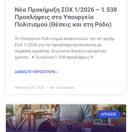
Νέα Προκήρυξη ΣΟΧ 1/2026 – 1.538
Προσλήψεις στο Υπουργείο
Πολιτισμού (Θέσεις και στη Ρόδο)
Το Υπουργείο Πολιτισμού ανακοινώνει την υπ’ αριθμ.
ΣΟΧ 1/2026 για την πρόσληψη προσωπικού με
σύμβαση εργασίας ιδιωτικού δικαίου ορισμένου
χρόνου.
Συνολικά 1.538 προσλήψεις Η
ΔΙΑΒΆΣΤΕ ΠΕΡΙΣΣΌΤΕΡΑ »
February 20, 2026
No Comments
ΑΙΤΗΣΕΙΣ