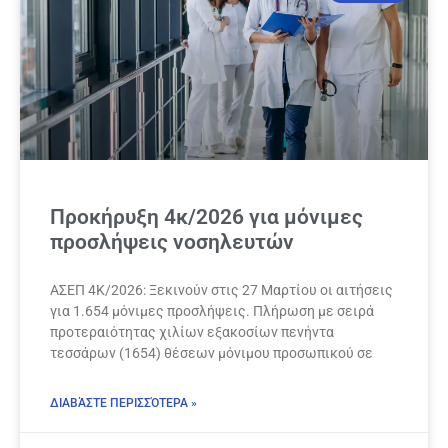
Προκήρυξη 4κ/2026 για μόνιμες
προσλήψεις νοσηλευτών
ΑΣΕΠ 4Κ/2026: Ξεκινούν στις 27 Μαρτίου οι αιτήσεις
για 1.654 μόνιμες προσλήψεις. Πλήρωση με σειρά
προτεραιότητας χιλίων εξακοσίων πενήντα
τεσσάρων (1654) θέσεων μόνιμου προσωπικού σε
ΔΙΑΒΆΣΤΕ ΠΕΡΙΣΣΌΤΕΡΑ »