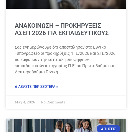
ΑΝΑΚΟΙΝΩΣΗ – ΠΡΟΚΗΡΥΞΕΙΣ
ΑΣΕΠ 2026 ΓΙΑ ΕΚΠΑΙΔΕΥΤΙΚΟΥΣ
Σας ενημερώνουμε ότι απεστάλησαν στο Εθνικό
Τυπογραφείο οι προκηρύξεις 1ΓΕ/2026 και 2ΓΕ/2026,
που αφορούν την κατάταξη υποψήφιων
εκπαιδευτικών κατηγορίας Π.Ε. σε Πρωτοβάθμια και
Δευτεροβάθμια Γενική
ΔΙΑΒΆΣΤΕ ΠΕΡΙΣΣΌΤΕΡΑ »
May 4, 2026
No Comments
ΑΙΤΗΣΕΙΣ