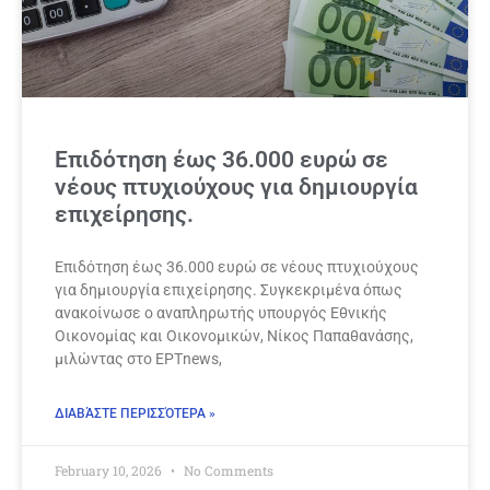
Επιδότηση έως 36.000 ευρώ σε
νέους πτυχιούχους για δημιουργία
επιχείρησης.
Επιδότηση έως 36.000 ευρώ σε νέους πτυχιούχους
για δημιουργία επιχείρησης. Συγκεκριμένα όπως
ανακοίνωσε ο αναπληρωτής υπουργός Εθνικής
Οικονομίας και Οικονομικών, Νίκος Παπαθανάσης,
μιλώντας στο ΕΡΤnews,
ΔΙΑΒΆΣΤΕ ΠΕΡΙΣΣΌΤΕΡΑ »
February 10, 2026
No Comments