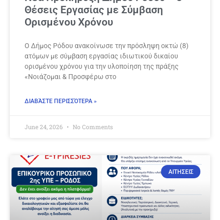
Θέσεις Εργασίας με Σύμβαση
Ορισμένου Χρόνου
Ο Δήμος Ρόδου ανακοίνωσε την πρόσληψη οκτώ (8)
ατόμων με σύμβαση εργασίας ιδιωτικού δικαίου
ορισμένου χρόνου για την υλοποίηση της πράξης
«Νοιάζομαι & Προσφέρω στο
ΔΙΑΒΆΣΤΕ ΠΕΡΙΣΣΌΤΕΡΑ »
June 24, 2026
No Comments
ΑΙΤΗΣΕΙΣ