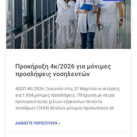
Προκήρυξη 4κ/2026 για μόνιμες
προσλήψεις νοσηλευτών
ΑΣΕΠ 4Κ/2026: Ξεκινούν στις 27 Μαρτίου οι αιτήσεις
για 1.654 μόνιμες προσλήψεις. Πλήρωση με σειρά
προτεραιότητας χιλίων εξακοσίων πενήντα
τεσσάρων (1654) θέσεων μόνιμου προσωπικού σε
ΔΙΑΒΆΣΤΕ ΠΕΡΙΣΣΌΤΕΡΑ »