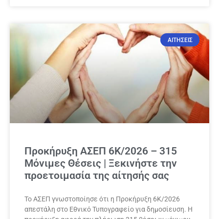
ΑΙΤΗΣΕΙΣ
Προκήρυξη ΑΣΕΠ 6Κ/2026 – 315
Μόνιμες Θέσεις | Ξεκινήστε την
προετοιμασία της αίτησής σας
Το ΑΣΕΠ γνωστοποίησε ότι η Προκήρυξη 6Κ/2026
απεστάλη στο Εθνικό Τυπογραφείο για δημοσίευση. Η