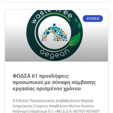
ΑΙΤΗΣΕΙΣ
ΦΟΔΣΑ 61 προσλήψεις
προσωπικού με σύναψη σύμβασης
εργασίας ορισμένου χρόνου
Ο Ειδικός Περιφερειακός Διαβαθμιδικός Φορέας
Διαχείρισης Στερεών Αποβλήτων Νοτίου Αιγαίου
Ανώνυμη εταιρεία με δ.τ. «ΦΟ.Δ.Σ.Α. ΝΟΤΙΟΥ ΑΙΓΑΙΟΥ