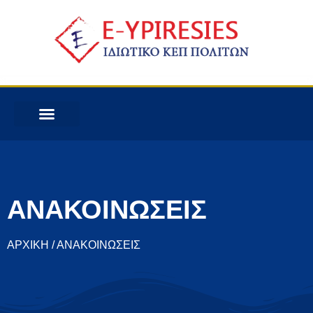
ΑΝΑΚΟΙΝΩΣΕΙΣ
ΑΡΧΙΚΗ / ΑΝΑΚΟΙΝΩΣΕΙΣ