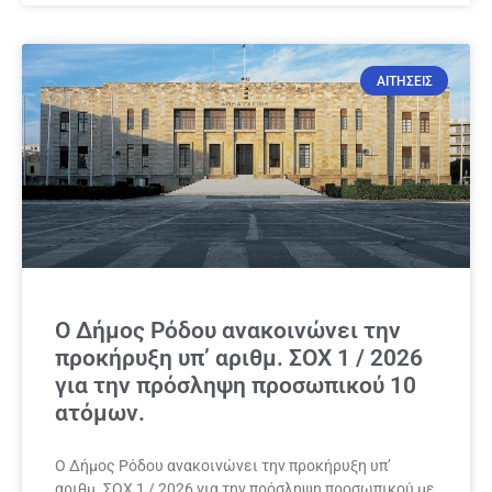
ΑΙΤΗΣΕΙΣ
Ο Δήμος Ρόδου ανακοινώνει την
προκήρυξη υπ’ αριθμ. ΣΟΧ 1 / 2026
για την πρόσληψη προσωπικού 10
ατόμων.
Ο Δήμος Ρόδου ανακοινώνει την προκήρυξη υπ’
αριθμ. ΣΟΧ 1 / 2026 για την πρόσληψη προσωπικού με