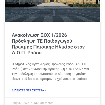
Ανακοίνωση ΣΟΧ 1/2026 –
Πρόσληψη ΤΕ Παιδαγωγού
Πρώιμης Παιδικής Ηλικίας στον
Δ.Ο.Π. Ρόδου
Ο Δημοτικός Οργανισμός Προνοίας Ρόδου (Δ.Ο.Π.
Ρόδου) ανακοίνωσε την προκήρυξη ΣΟΧ 1/2026 για
την πρόσληψη προσωπικού με σύμβαση εργασίας
ιδιωτικού δικαίου ορισμένου χρόνου, στο πλαίσιο
ΔΙΑΒΆΣΤΕ ΠΕΡΙΣΣΌΤΕΡΑ »
July 20, 2026
No Comments