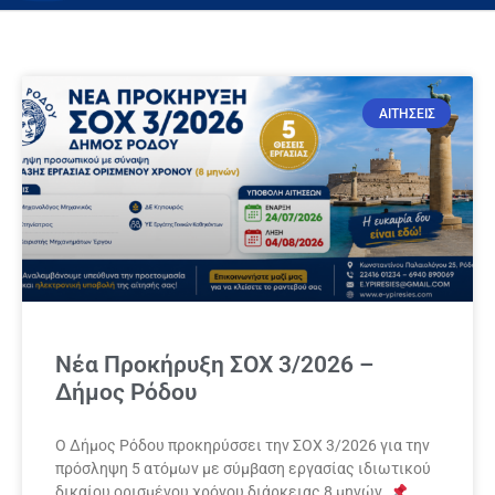
ΑΙΤΗΣΕΙΣ
Νέα Προκήρυξη ΣΟΧ 3/2026 –
Δήμος Ρόδου
Ο Δήμος Ρόδου προκηρύσσει την ΣΟΧ 3/2026 για την
πρόσληψη 5 ατόμων με σύμβαση εργασίας ιδιωτικού
δικαίου ορισμένου χρόνου διάρκειας 8 μηνών.