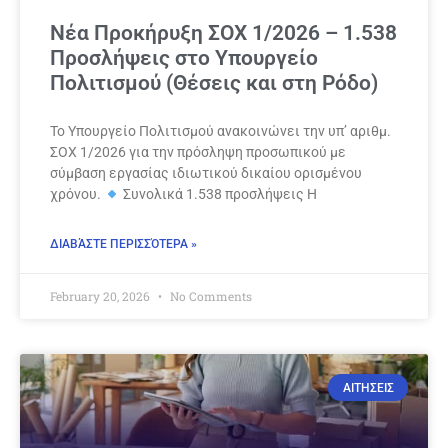
Νέα Προκήρυξη ΣΟΧ 1/2026 – 1.538
Προσλήψεις στο Υπουργείο
Πολιτισμού (Θέσεις και στη Ρόδο)
Το Υπουργείο Πολιτισμού ανακοινώνει την υπ’ αριθμ.
ΣΟΧ 1/2026 για την πρόσληψη προσωπικού με
σύμβαση εργασίας ιδιωτικού δικαίου ορισμένου
χρόνου.
Συνολικά 1.538 προσλήψεις Η
ΔΙΑΒΆΣΤΕ ΠΕΡΙΣΣΌΤΕΡΑ »
February 20, 2026
No Comments
ΑΙΤΗΣΕΙΣ