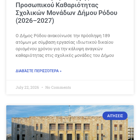
Προσωπικού Καθαριότητας
Σχολικών Μονάδων Δήμου Ρόδου
(2026–2027)
Ο Δήμος Ρόδου ανακοίνωσε την πρόσληψη 189
ατόμων με σύμβαση εργασίας ιδιωτικού δικαίου
ορισμένου χρόνου για την κάλυψη αναγκών
καθαριότητας στις σχολικές μονάδες του Δήμου
ΔΙΑΒΆΣΤΕ ΠΕΡΙΣΣΌΤΕΡΑ »
July 22, 2026
No Comments
ΑΙΤΗΣΕΙΣ