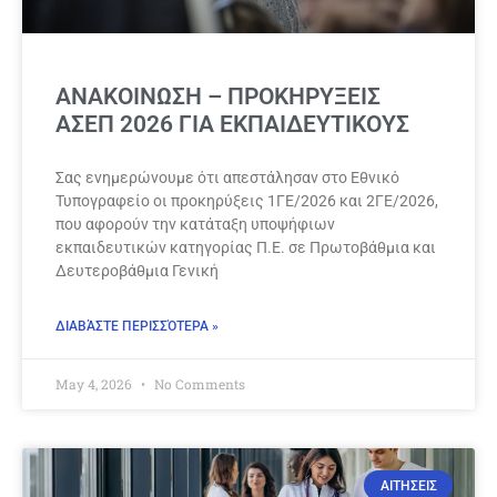
ΑΝΑΚΟΙΝΩΣΗ – ΠΡΟΚΗΡΥΞΕΙΣ
ΑΣΕΠ 2026 ΓΙΑ ΕΚΠΑΙΔΕΥΤΙΚΟΥΣ
Σας ενημερώνουμε ότι απεστάλησαν στο Εθνικό
Τυπογραφείο οι προκηρύξεις 1ΓΕ/2026 και 2ΓΕ/2026,
που αφορούν την κατάταξη υποψήφιων
εκπαιδευτικών κατηγορίας Π.Ε. σε Πρωτοβάθμια και
Δευτεροβάθμια Γενική
ΔΙΑΒΆΣΤΕ ΠΕΡΙΣΣΌΤΕΡΑ »
May 4, 2026
No Comments
ΑΙΤΗΣΕΙΣ