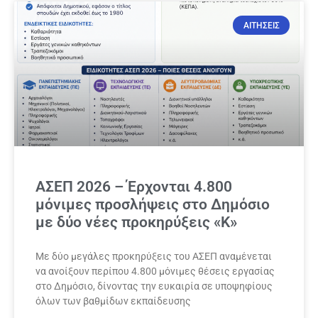
ΑΙΤΗΣΕΙΣ
ΑΣΕΠ 2026 – Έρχονται 4.800
μόνιμες προσλήψεις στο Δημόσιο
με δύο νέες προκηρύξεις «Κ»
Με δύο μεγάλες προκηρύξεις του ΑΣΕΠ αναμένεται
να ανοίξουν περίπου 4.800 μόνιμες θέσεις εργασίας
στο Δημόσιο, δίνοντας την ευκαιρία σε υποψηφίους
όλων των βαθμίδων εκπαίδευσης