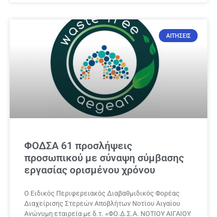
ΑΙΤΗΣΕΙΣ
ΦΟΔΣΑ 61 προσλήψεις
προσωπικού με σύναψη σύμβασης
εργασίας ορισμένου χρόνου
Ο Ειδικός Περιφερειακός Διαβαθμιδικός Φορέας
Διαχείρισης Στερεών Αποβλήτων Νοτίου Αιγαίου
Ανώνυμη εταιρεία με δ.τ. «ΦΟ.Δ.Σ.Α. ΝΟΤΙΟΥ ΑΙΓΑΙΟΥ