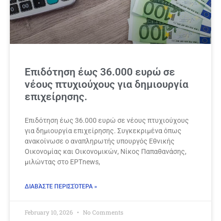
Επιδότηση έως 36.000 ευρώ σε
νέους πτυχιούχους για δημιουργία
επιχείρησης.
Επιδότηση έως 36.000 ευρώ σε νέους πτυχιούχους
για δημιουργία επιχείρησης. Συγκεκριμένα όπως
ανακοίνωσε ο αναπληρωτής υπουργός Εθνικής
Οικονομίας και Οικονομικών, Νίκος Παπαθανάσης,
μιλώντας στο ΕΡΤnews,
ΔΙΑΒΆΣΤΕ ΠΕΡΙΣΣΌΤΕΡΑ »
February 10, 2026
No Comments