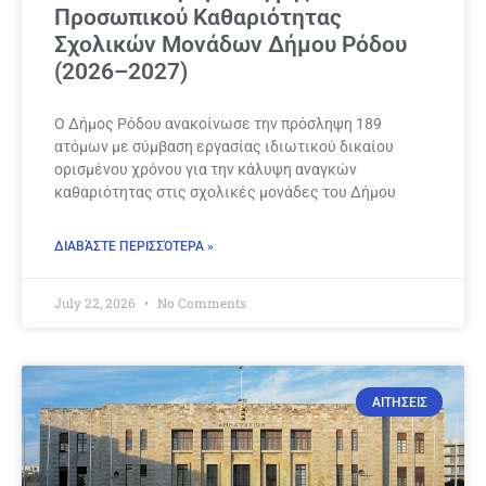
Προσωπικού Καθαριότητας
Σχολικών Μονάδων Δήμου Ρόδου
(2026–2027)
Ο Δήμος Ρόδου ανακοίνωσε την πρόσληψη 189
ατόμων με σύμβαση εργασίας ιδιωτικού δικαίου
ορισμένου χρόνου για την κάλυψη αναγκών
καθαριότητας στις σχολικές μονάδες του Δήμου
ΔΙΑΒΆΣΤΕ ΠΕΡΙΣΣΌΤΕΡΑ »
July 22, 2026
No Comments
ΑΙΤΗΣΕΙΣ