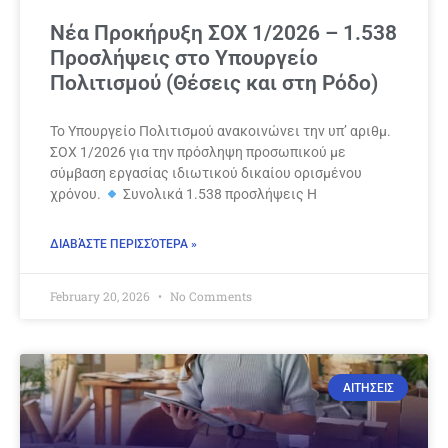
Νέα Προκήρυξη ΣΟΧ 1/2026 – 1.538
Προσλήψεις στο Υπουργείο
Πολιτισμού (Θέσεις και στη Ρόδο)
Το Υπουργείο Πολιτισμού ανακοινώνει την υπ’ αριθμ.
ΣΟΧ 1/2026 για την πρόσληψη προσωπικού με
σύμβαση εργασίας ιδιωτικού δικαίου ορισμένου
χρόνου.
Συνολικά 1.538 προσλήψεις Η
ΔΙΑΒΆΣΤΕ ΠΕΡΙΣΣΌΤΕΡΑ »
February 20, 2026
No Comments
ΑΙΤΗΣΕΙΣ