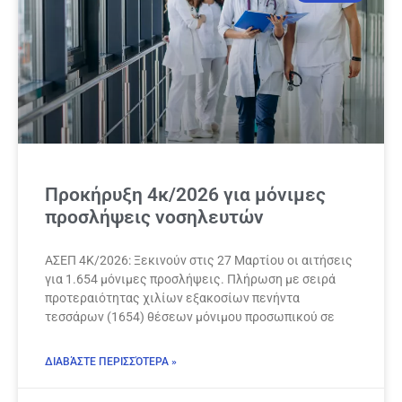
Προκήρυξη 4κ/2026 για μόνιμες
προσλήψεις νοσηλευτών
ΑΣΕΠ 4Κ/2026: Ξεκινούν στις 27 Μαρτίου οι αιτήσεις
για 1.654 μόνιμες προσλήψεις. Πλήρωση με σειρά
προτεραιότητας χιλίων εξακοσίων πενήντα
τεσσάρων (1654) θέσεων μόνιμου προσωπικού σε
ΔΙΑΒΆΣΤΕ ΠΕΡΙΣΣΌΤΕΡΑ »