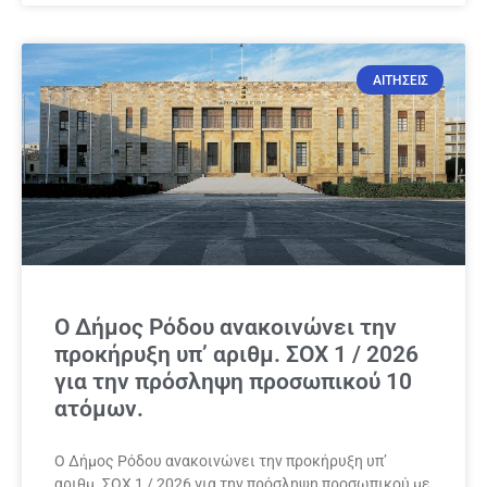
ΑΙΤΗΣΕΙΣ
Ο Δήμος Ρόδου ανακοινώνει την
προκήρυξη υπ’ αριθμ. ΣΟΧ 1 / 2026
για την πρόσληψη προσωπικού 10
ατόμων.
Ο Δήμος Ρόδου ανακοινώνει την προκήρυξη υπ’
αριθμ. ΣΟΧ 1 / 2026 για την πρόσληψη προσωπικού με