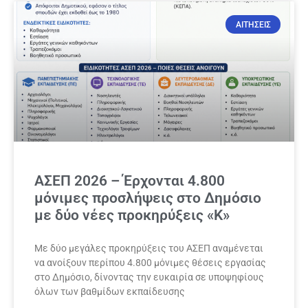
ΑΙΤΗΣΕΙΣ
ΑΣΕΠ 2026 – Έρχονται 4.800
μόνιμες προσλήψεις στο Δημόσιο
με δύο νέες προκηρύξεις «Κ»
Με δύο μεγάλες προκηρύξεις του ΑΣΕΠ αναμένεται
να ανοίξουν περίπου 4.800 μόνιμες θέσεις εργασίας
στο Δημόσιο, δίνοντας την ευκαιρία σε υποψηφίους
όλων των βαθμίδων εκπαίδευσης