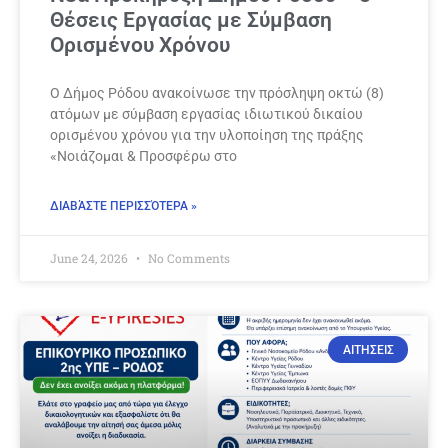
Θέσεις Εργασίας με Σύμβαση
Ορισμένου Χρόνου
Ο Δήμος Ρόδου ανακοίνωσε την πρόσληψη οκτώ (8)
ατόμων με σύμβαση εργασίας ιδιωτικού δικαίου
ορισμένου χρόνου για την υλοποίηση της πράξης
«Νοιάζομαι & Προσφέρω στο
ΔΙΑΒΆΣΤΕ ΠΕΡΙΣΣΌΤΕΡΑ »
June 24, 2026
No Comments
ΑΙΤΗΣΕΙΣ