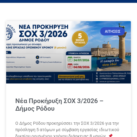
ΑΙΤΗΣΕΙΣ
Νέα Προκήρυξη ΣΟΧ 3/2026 –
Δήμος Ρόδου
Ο Δήμος Ρόδου προκηρύσσει την ΣΟΧ 3/2026 για την
πρόσληψη 5 ατόμων με σύμβαση εργασίας ιδιωτικού
δικαίου ορισμένου χρόνου διάρκειας 8 μηνών.