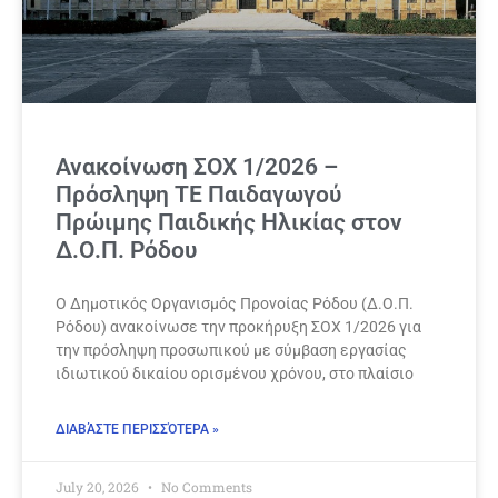
Ανακοίνωση ΣΟΧ 1/2026 –
Πρόσληψη ΤΕ Παιδαγωγού
Πρώιμης Παιδικής Ηλικίας στον
Δ.Ο.Π. Ρόδου
Ο Δημοτικός Οργανισμός Προνοίας Ρόδου (Δ.Ο.Π.
Ρόδου) ανακοίνωσε την προκήρυξη ΣΟΧ 1/2026 για
την πρόσληψη προσωπικού με σύμβαση εργασίας
ιδιωτικού δικαίου ορισμένου χρόνου, στο πλαίσιο
ΔΙΑΒΆΣΤΕ ΠΕΡΙΣΣΌΤΕΡΑ »
July 20, 2026
No Comments