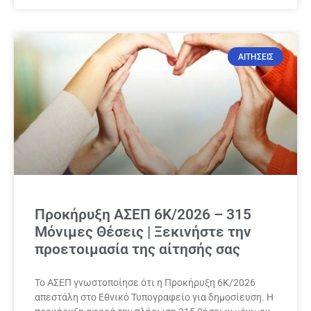
ΑΙΤΗΣΕΙΣ
Προκήρυξη ΑΣΕΠ 6Κ/2026 – 315
Μόνιμες Θέσεις | Ξεκινήστε την
προετοιμασία της αίτησής σας
Το ΑΣΕΠ γνωστοποίησε ότι η Προκήρυξη 6Κ/2026
απεστάλη στο Εθνικό Τυπογραφείο για δημοσίευση. Η