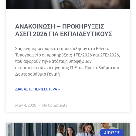
ΑΝΑΚΟΙΝΩΣΗ – ΠΡΟΚΗΡΥΞΕΙΣ
ΑΣΕΠ 2026 ΓΙΑ ΕΚΠΑΙΔΕΥΤΙΚΟΥΣ
Σας ενημερώνουμε ότι απεστάλησαν στο Εθνικό
Τυπογραφείο οι προκηρύξεις 1ΓΕ/2026 και 2ΓΕ/2026,
που αφορούν την κατάταξη υποψήφιων
εκπαιδευτικών κατηγορίας Π.Ε. σε Πρωτοβάθμια και
Δευτεροβάθμια Γενική
ΔΙΑΒΆΣΤΕ ΠΕΡΙΣΣΌΤΕΡΑ »
May 4, 2026
No Comments
ΑΙΤΗΣΕΙΣ