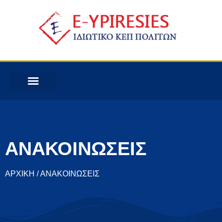
ΑΝΑΚΟΙΝΩΣΕΙΣ
ΑΡΧΙΚΗ / ΑΝΑΚΟΙΝΩΣΕΙΣ