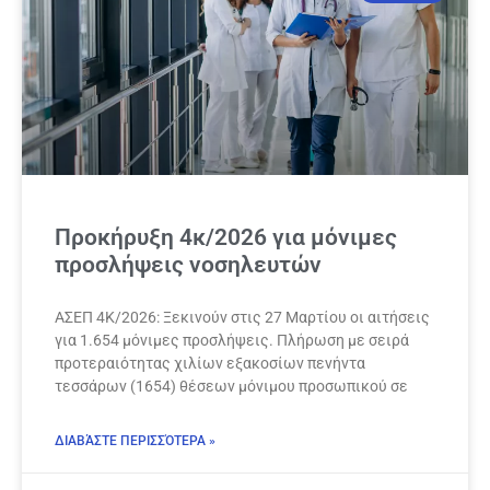
Προκήρυξη 4κ/2026 για μόνιμες
προσλήψεις νοσηλευτών
ΑΣΕΠ 4Κ/2026: Ξεκινούν στις 27 Μαρτίου οι αιτήσεις
για 1.654 μόνιμες προσλήψεις. Πλήρωση με σειρά
προτεραιότητας χιλίων εξακοσίων πενήντα
τεσσάρων (1654) θέσεων μόνιμου προσωπικού σε
ΔΙΑΒΆΣΤΕ ΠΕΡΙΣΣΌΤΕΡΑ »