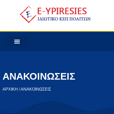
ΑΝΑΚΟΙΝΩΣΕΙΣ
ΑΡΧΙΚΗ / ΑΝΑΚΟΙΝΩΣΕΙΣ