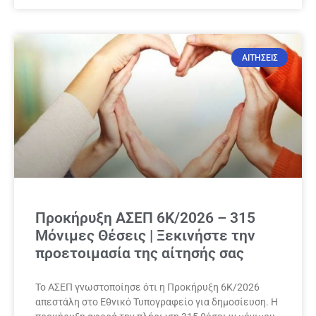
ΑΙΤΗΣΕΙΣ
Προκήρυξη ΑΣΕΠ 6Κ/2026 – 315
Μόνιμες Θέσεις | Ξεκινήστε την
προετοιμασία της αίτησής σας
Το ΑΣΕΠ γνωστοποίησε ότι η Προκήρυξη 6Κ/2026
απεστάλη στο Εθνικό Τυπογραφείο για δημοσίευση. Η