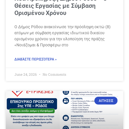
Θέσεις Εργασίας με Σύμβαση
Ορισμένου Χρόνου
Ο Δήμος Ρόδου ανακοίνωσε την πρόσληψη οκτώ (8)
ατόμων με σύμβαση εργασίας ιδιωτικού δικαίου
ορισμένου χρόνου για την υλοποίηση της πράξης
«Νοιάζομαι & Προσφέρω στο
ΔΙΑΒΆΣΤΕ ΠΕΡΙΣΣΌΤΕΡΑ »
June 24, 2026
No Comments
ΑΙΤΗΣΕΙΣ