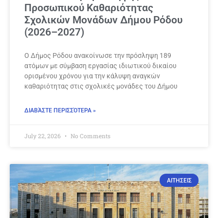
Προσωπικού Καθαριότητας
Σχολικών Μονάδων Δήμου Ρόδου
(2026–2027)
Ο Δήμος Ρόδου ανακοίνωσε την πρόσληψη 189
ατόμων με σύμβαση εργασίας ιδιωτικού δικαίου
ορισμένου χρόνου για την κάλυψη αναγκών
καθαριότητας στις σχολικές μονάδες του Δήμου
ΔΙΑΒΆΣΤΕ ΠΕΡΙΣΣΌΤΕΡΑ »
July 22, 2026
No Comments
ΑΙΤΗΣΕΙΣ