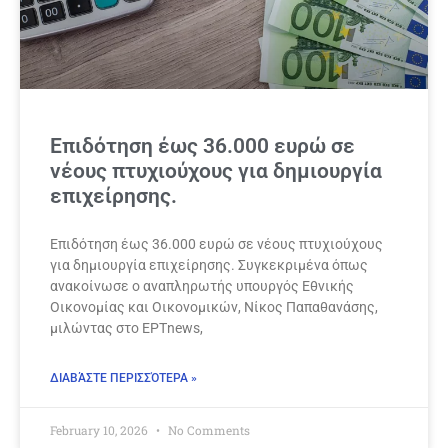
Επιδότηση έως 36.000 ευρώ σε
νέους πτυχιούχους για δημιουργία
επιχείρησης.
Επιδότηση έως 36.000 ευρώ σε νέους πτυχιούχους
για δημιουργία επιχείρησης. Συγκεκριμένα όπως
ανακοίνωσε ο αναπληρωτής υπουργός Εθνικής
Οικονομίας και Οικονομικών, Νίκος Παπαθανάσης,
μιλώντας στο ΕΡΤnews,
ΔΙΑΒΆΣΤΕ ΠΕΡΙΣΣΌΤΕΡΑ »
February 10, 2026
No Comments