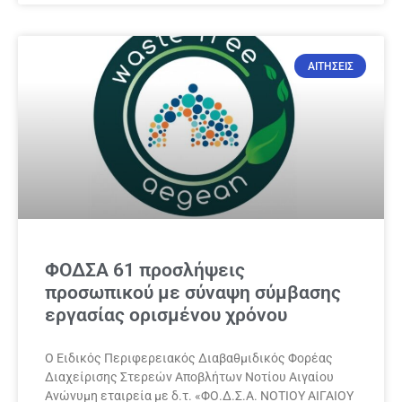
ΑΙΤΗΣΕΙΣ
ΦΟΔΣΑ 61 προσλήψεις
προσωπικού με σύναψη σύμβασης
εργασίας ορισμένου χρόνου
Ο Ειδικός Περιφερειακός Διαβαθμιδικός Φορέας
Διαχείρισης Στερεών Αποβλήτων Νοτίου Αιγαίου
Ανώνυμη εταιρεία με δ.τ. «ΦΟ.Δ.Σ.Α. ΝΟΤΙΟΥ ΑΙΓΑΙΟΥ