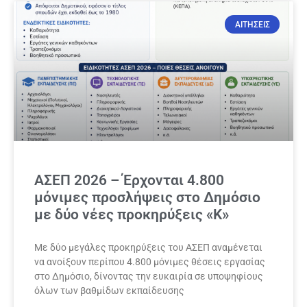
ΑΙΤΗΣΕΙΣ
ΑΣΕΠ 2026 – Έρχονται 4.800
μόνιμες προσλήψεις στο Δημόσιο
με δύο νέες προκηρύξεις «Κ»
Με δύο μεγάλες προκηρύξεις του ΑΣΕΠ αναμένεται
να ανοίξουν περίπου 4.800 μόνιμες θέσεις εργασίας
στο Δημόσιο, δίνοντας την ευκαιρία σε υποψηφίους
όλων των βαθμίδων εκπαίδευσης