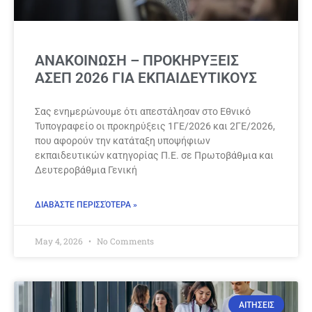
ΑΝΑΚΟΙΝΩΣΗ – ΠΡΟΚΗΡΥΞΕΙΣ
ΑΣΕΠ 2026 ΓΙΑ ΕΚΠΑΙΔΕΥΤΙΚΟΥΣ
Σας ενημερώνουμε ότι απεστάλησαν στο Εθνικό
Τυπογραφείο οι προκηρύξεις 1ΓΕ/2026 και 2ΓΕ/2026,
που αφορούν την κατάταξη υποψήφιων
εκπαιδευτικών κατηγορίας Π.Ε. σε Πρωτοβάθμια και
Δευτεροβάθμια Γενική
ΔΙΑΒΆΣΤΕ ΠΕΡΙΣΣΌΤΕΡΑ »
May 4, 2026
No Comments
ΑΙΤΗΣΕΙΣ