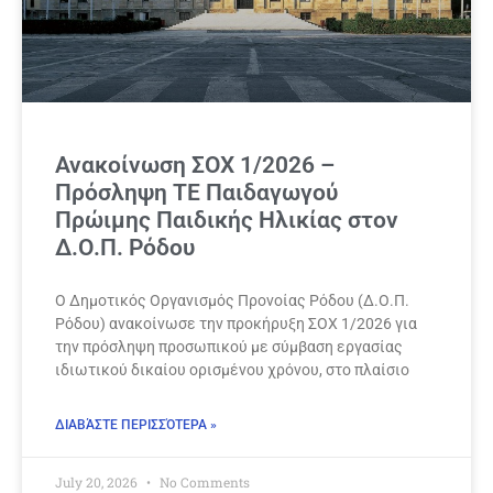
Ανακοίνωση ΣΟΧ 1/2026 –
Πρόσληψη ΤΕ Παιδαγωγού
Πρώιμης Παιδικής Ηλικίας στον
Δ.Ο.Π. Ρόδου
Ο Δημοτικός Οργανισμός Προνοίας Ρόδου (Δ.Ο.Π.
Ρόδου) ανακοίνωσε την προκήρυξη ΣΟΧ 1/2026 για
την πρόσληψη προσωπικού με σύμβαση εργασίας
ιδιωτικού δικαίου ορισμένου χρόνου, στο πλαίσιο
ΔΙΑΒΆΣΤΕ ΠΕΡΙΣΣΌΤΕΡΑ »
July 20, 2026
No Comments