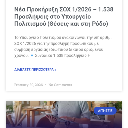
Νέα Προκήρυξη ΣΟΧ 1/2026 – 1.538
Προσλήψεις στο Υπουργείο
Πολιτισμού (Θέσεις και στη Ρόδο)
Το Υπουργείο Πολιτισμού ανακοινώνει την υπ’ αριθμ.
ΣΟΧ 1/2026 για την πρόσληψη προσωπικού με
σύμβαση εργασίας ιδιωτικού δικαίου ορισμένου
χρόνου.
Συνολικά 1.538 προσλήψεις Η
ΔΙΑΒΆΣΤΕ ΠΕΡΙΣΣΌΤΕΡΑ »
February 20, 2026
No Comments
ΑΙΤΗΣΕΙΣ