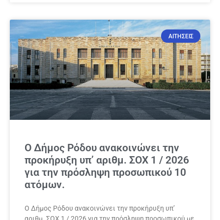
ΑΙΤΗΣΕΙΣ
Ο Δήμος Ρόδου ανακοινώνει την
προκήρυξη υπ’ αριθμ. ΣΟΧ 1 / 2026
για την πρόσληψη προσωπικού 10
ατόμων.
Ο Δήμος Ρόδου ανακοινώνει την προκήρυξη υπ’
αριθμ. ΣΟΧ 1 / 2026 για την πρόσληψη προσωπικού με