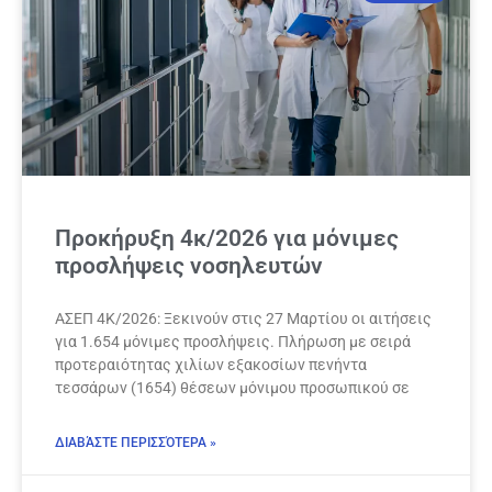
Προκήρυξη 4κ/2026 για μόνιμες
προσλήψεις νοσηλευτών
ΑΣΕΠ 4Κ/2026: Ξεκινούν στις 27 Μαρτίου οι αιτήσεις
για 1.654 μόνιμες προσλήψεις. Πλήρωση με σειρά
προτεραιότητας χιλίων εξακοσίων πενήντα
τεσσάρων (1654) θέσεων μόνιμου προσωπικού σε
ΔΙΑΒΆΣΤΕ ΠΕΡΙΣΣΌΤΕΡΑ »