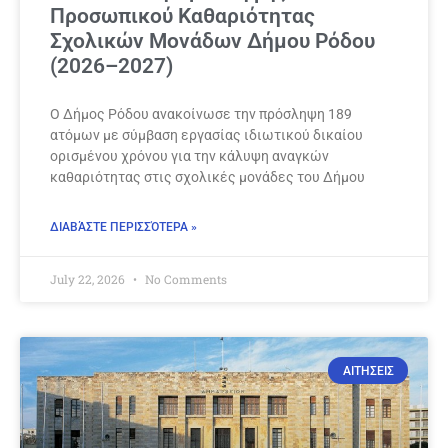
Προσωπικού Καθαριότητας
Σχολικών Μονάδων Δήμου Ρόδου
(2026–2027)
Ο Δήμος Ρόδου ανακοίνωσε την πρόσληψη 189
ατόμων με σύμβαση εργασίας ιδιωτικού δικαίου
ορισμένου χρόνου για την κάλυψη αναγκών
καθαριότητας στις σχολικές μονάδες του Δήμου
ΔΙΑΒΆΣΤΕ ΠΕΡΙΣΣΌΤΕΡΑ »
July 22, 2026
No Comments
ΑΙΤΗΣΕΙΣ