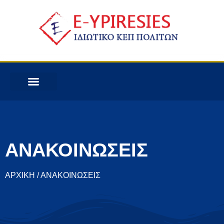
ΑΝΑΚΟΙΝΩΣΕΙΣ
ΑΡΧΙΚΗ / ΑΝΑΚΟΙΝΩΣΕΙΣ