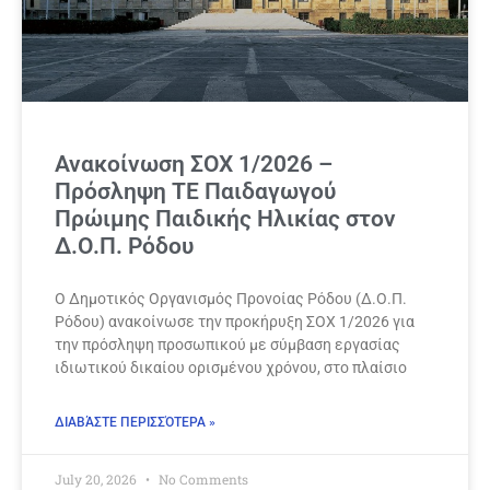
Ανακοίνωση ΣΟΧ 1/2026 –
Πρόσληψη ΤΕ Παιδαγωγού
Πρώιμης Παιδικής Ηλικίας στον
Δ.Ο.Π. Ρόδου
Ο Δημοτικός Οργανισμός Προνοίας Ρόδου (Δ.Ο.Π.
Ρόδου) ανακοίνωσε την προκήρυξη ΣΟΧ 1/2026 για
την πρόσληψη προσωπικού με σύμβαση εργασίας
ιδιωτικού δικαίου ορισμένου χρόνου, στο πλαίσιο
ΔΙΑΒΆΣΤΕ ΠΕΡΙΣΣΌΤΕΡΑ »
July 20, 2026
No Comments