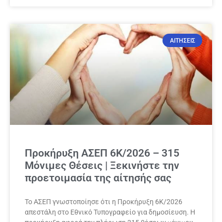
ΑΙΤΗΣΕΙΣ
Προκήρυξη ΑΣΕΠ 6Κ/2026 – 315
Μόνιμες Θέσεις | Ξεκινήστε την
προετοιμασία της αίτησής σας
Το ΑΣΕΠ γνωστοποίησε ότι η Προκήρυξη 6Κ/2026
απεστάλη στο Εθνικό Τυπογραφείο για δημοσίευση. Η