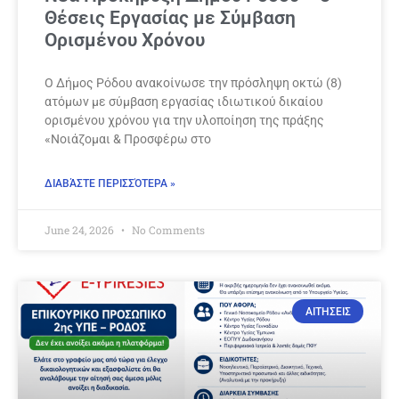
Θέσεις Εργασίας με Σύμβαση
Ορισμένου Χρόνου
Ο Δήμος Ρόδου ανακοίνωσε την πρόσληψη οκτώ (8)
ατόμων με σύμβαση εργασίας ιδιωτικού δικαίου
ορισμένου χρόνου για την υλοποίηση της πράξης
«Νοιάζομαι & Προσφέρω στο
ΔΙΑΒΆΣΤΕ ΠΕΡΙΣΣΌΤΕΡΑ »
June 24, 2026
No Comments
ΑΙΤΗΣΕΙΣ