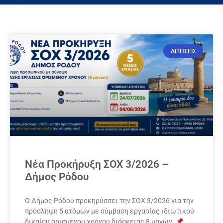
ΑΙΤΗΣΕΙΣ
Νέα Προκήρυξη ΣΟΧ 3/2026 –
Δήμος Ρόδου
Ο Δήμος Ρόδου προκηρύσσει την ΣΟΧ 3/2026 για την
πρόσληψη 5 ατόμων με σύμβαση εργασίας ιδιωτικού
δικαίου ορισμένου χρόνου διάρκειας 8 μηνών.