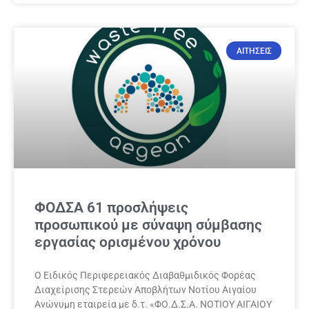
ΑΙΤΗΣΕΙΣ
ΦΟΔΣΑ 61 προσλήψεις
προσωπικού με σύναψη σύμβασης
εργασίας ορισμένου χρόνου
Ο Ειδικός Περιφερειακός Διαβαθμιδικός Φορέας
Διαχείρισης Στερεών Αποβλήτων Νοτίου Αιγαίου
Ανώνυμη εταιρεία με δ.τ. «ΦΟ.Δ.Σ.Α. ΝΟΤΙΟΥ ΑΙΓΑΙΟΥ