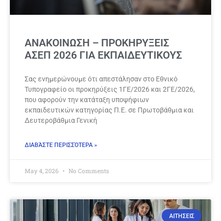
ΑΝΑΚΟΙΝΩΣΗ – ΠΡΟΚΗΡΥΞΕΙΣ
ΑΣΕΠ 2026 ΓΙΑ ΕΚΠΑΙΔΕΥΤΙΚΟΥΣ
Σας ενημερώνουμε ότι απεστάλησαν στο Εθνικό
Τυπογραφείο οι προκηρύξεις 1ΓΕ/2026 και 2ΓΕ/2026,
που αφορούν την κατάταξη υποψήφιων
εκπαιδευτικών κατηγορίας Π.Ε. σε Πρωτοβάθμια και
Δευτεροβάθμια Γενική
ΔΙΑΒΆΣΤΕ ΠΕΡΙΣΣΌΤΕΡΑ »
May 4, 2026
No Comments
ΑΙΤΗΣΕΙΣ