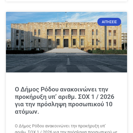
ΑΙΤΗΣΕΙΣ
Ο Δήμος Ρόδου ανακοινώνει την
προκήρυξη υπ’ αριθμ. ΣΟΧ 1 / 2026
για την πρόσληψη προσωπικού 10
ατόμων.
Ο Δήμος Ρόδου ανακοινώνει την προκήρυξη υπ’
αριθμ. ΣΟΧ 1 / 2026 για την πρόσληψη προσωπικού με