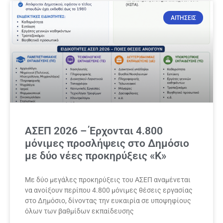
ΑΙΤΗΣΕΙΣ
ΑΣΕΠ 2026 – Έρχονται 4.800
μόνιμες προσλήψεις στο Δημόσιο
με δύο νέες προκηρύξεις «Κ»
Με δύο μεγάλες προκηρύξεις του ΑΣΕΠ αναμένεται
να ανοίξουν περίπου 4.800 μόνιμες θέσεις εργασίας
στο Δημόσιο, δίνοντας την ευκαιρία σε υποψηφίους
όλων των βαθμίδων εκπαίδευσης