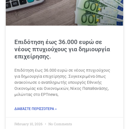
Επιδότηση έως 36.000 ευρώ σε
νέους πτυχιούχους για δημιουργία
επιχείρησης.
Επιδότηση έως 36.000 ευρώ σε νέους πτυχιούχους
για δημιουργία επιχείρησης. Συγκεκριμένα όπως
ανακοίνωσε ο αναπληρωτής υπουργός Εθνικής
Οικονομίας και Οικονομικών, Νίκος Παπαθανάσης,
μιλώντας στο ΕΡΤnews,
ΔΙΑΒΆΣΤΕ ΠΕΡΙΣΣΌΤΕΡΑ »
February 10, 2026
No Comments