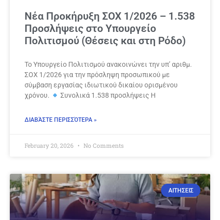
Νέα Προκήρυξη ΣΟΧ 1/2026 – 1.538
Προσλήψεις στο Υπουργείο
Πολιτισμού (Θέσεις και στη Ρόδο)
Το Υπουργείο Πολιτισμού ανακοινώνει την υπ’ αριθμ.
ΣΟΧ 1/2026 για την πρόσληψη προσωπικού με
σύμβαση εργασίας ιδιωτικού δικαίου ορισμένου
χρόνου.
Συνολικά 1.538 προσλήψεις Η
ΔΙΑΒΆΣΤΕ ΠΕΡΙΣΣΌΤΕΡΑ »
February 20, 2026
No Comments
ΑΙΤΗΣΕΙΣ